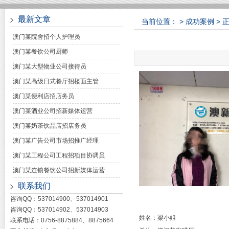
最新文章
当前位置：
>
成功案例
> 
澳门某院舍招个人护理员
澳门某餐饮公司厨师
澳门某大型物业公司接待员
澳门某高级日式餐厅招楼面主管
澳门某便利店招店务员
澳门某酒业公司招新媒体运营
澳门某奶茶饮品店招店务员
澳门某广告公司市场招推广经理
澳门某工程公司工程招项目协调员
澳门某连锁餐饮公司招新媒体运营
联系我们
咨询QQ：537014900、537014901
咨询QQ：537014902、537014903
姓名：梁小姐
联系电话：0756-8875884、8875664