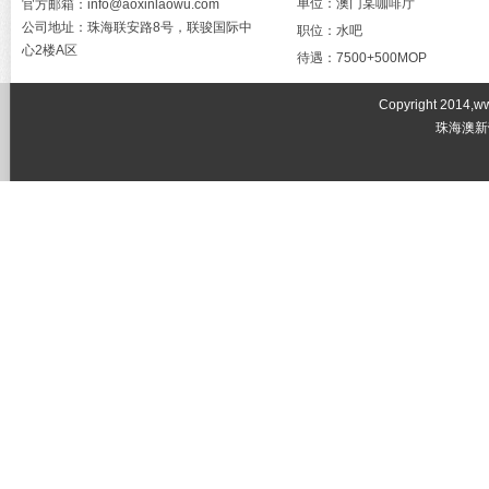
单位：澳门某咖啡厅
官方邮箱：info@aoxinlaowu.com
公司地址：珠海联安路8号，联骏国际中
职位：水吧
心2楼A区
待遇：7500+500MOP
Copyright 2014,ww
珠海澳新